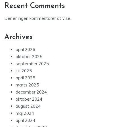
Recent Comments
Der er ingen kommentarer at vise.
Archives
april 2026
oktober 2025
september 2025
juli 2025
april 2025
marts 2025
december 2024
oktober 2024
august 2024
maj 2024
april 2024