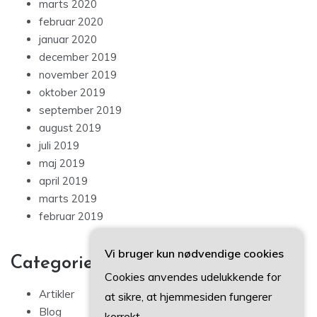
marts 2020
februar 2020
januar 2020
december 2019
november 2019
oktober 2019
september 2019
august 2019
juli 2019
maj 2019
april 2019
marts 2019
februar 2019
Vi bruger kun nødvendige cookies
Categories
Cookies anvendes udelukkende for
Artikler
at sikre, at hjemmesiden fungerer
Blog
korrekt.