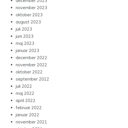
december 2023
november 2023
oktober 2023
august 2023
juli 2023
juni 2023
maj 2023
januar 2023
december 2022
november 2022
oktober 2022
september 2022
juli 2022
maj 2022
april 2022
februar 2022
januar 2022
november 2021