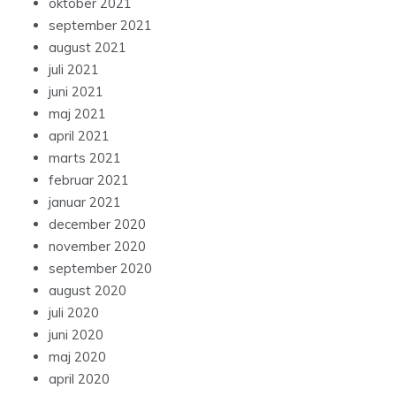
oktober 2021
september 2021
august 2021
juli 2021
juni 2021
maj 2021
april 2021
marts 2021
februar 2021
januar 2021
december 2020
november 2020
september 2020
august 2020
juli 2020
juni 2020
maj 2020
april 2020