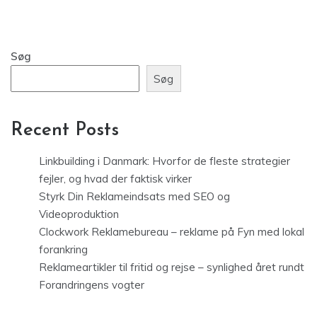
Søg
Søg
Recent Posts
Linkbuilding i Danmark: Hvorfor de fleste strategier
fejler, og hvad der faktisk virker
Styrk Din Reklameindsats med SEO og
Videoproduktion
Clockwork Reklamebureau – reklame på Fyn med lokal
forankring
Reklameartikler til fritid og rejse – synlighed året rundt
Forandringens vogter