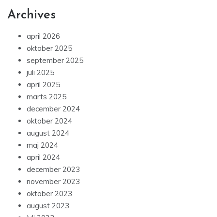
Archives
april 2026
oktober 2025
september 2025
juli 2025
april 2025
marts 2025
december 2024
oktober 2024
august 2024
maj 2024
april 2024
december 2023
november 2023
oktober 2023
august 2023