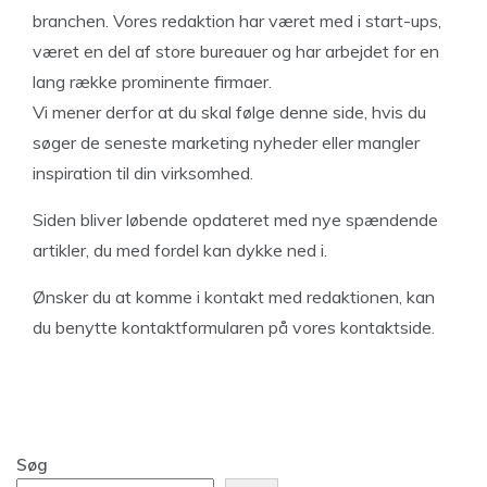
branchen. Vores redaktion har været med i start-ups,
været en del af store bureauer og har arbejdet for en
lang række prominente firmaer.
Vi mener derfor at du skal følge denne side, hvis du
søger de seneste marketing nyheder eller mangler
inspiration til din virksomhed.
Siden bliver løbende opdateret med nye spændende
artikler, du med fordel kan dykke ned i.
Ønsker du at komme i kontakt med redaktionen, kan
du benytte kontaktformularen på vores
kontaktside
.
Søg