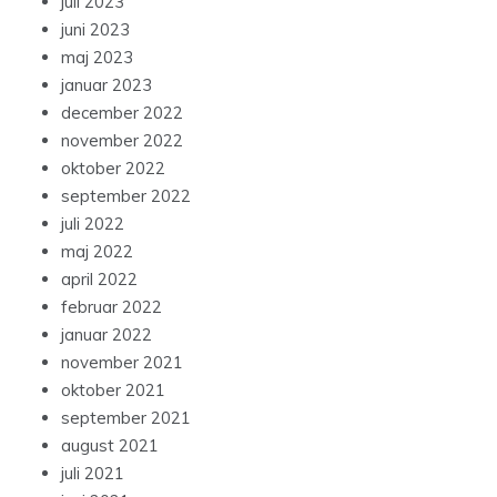
juli 2023
juni 2023
maj 2023
januar 2023
december 2022
november 2022
oktober 2022
september 2022
juli 2022
maj 2022
april 2022
februar 2022
januar 2022
november 2021
oktober 2021
september 2021
august 2021
juli 2021