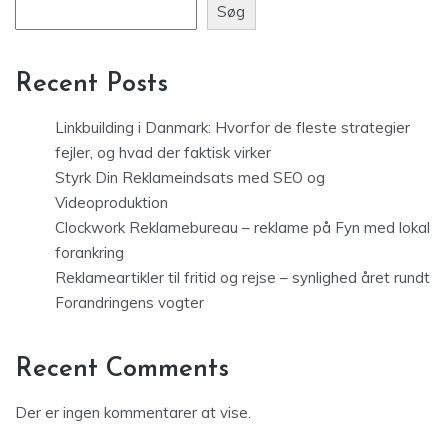
Søg
Recent Posts
Linkbuilding i Danmark: Hvorfor de fleste strategier
fejler, og hvad der faktisk virker
Styrk Din Reklameindsats med SEO og
Videoproduktion
Clockwork Reklamebureau – reklame på Fyn med lokal
forankring
Reklameartikler til fritid og rejse – synlighed året rundt
Forandringens vogter
Recent Comments
Der er ingen kommentarer at vise.