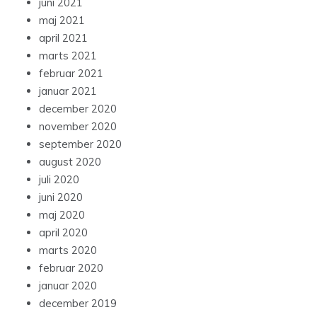
juni 2021
maj 2021
april 2021
marts 2021
februar 2021
januar 2021
december 2020
november 2020
september 2020
august 2020
juli 2020
juni 2020
maj 2020
april 2020
marts 2020
februar 2020
januar 2020
december 2019