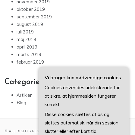
november 2019
oktober 2019
september 2019
august 2019
juli 2019
maj 2019
april 2019
marts 2019
februar 2019
Vi bruger kun nødvendige cookies
Categories
Cookies anvendes udelukkende for
Artikler
at sikre, at hjemmesiden fungerer
Blog
korrekt.
Disse cookies sættes af os og
slettes automatisk, når din session
slutter eller efter kort tid.
© ALL RIGHTS RESERVED 2022