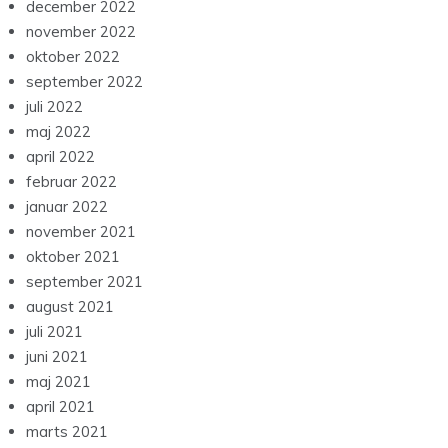
december 2022
november 2022
oktober 2022
september 2022
juli 2022
maj 2022
april 2022
februar 2022
januar 2022
november 2021
oktober 2021
september 2021
august 2021
juli 2021
juni 2021
maj 2021
april 2021
marts 2021