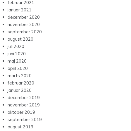
februar 2021
januar 2021
december 2020
november 2020
september 2020
august 2020
juli 2020
juni 2020
maj 2020
april 2020
marts 2020
februar 2020
januar 2020
december 2019
november 2019
oktober 2019
september 2019
august 2019