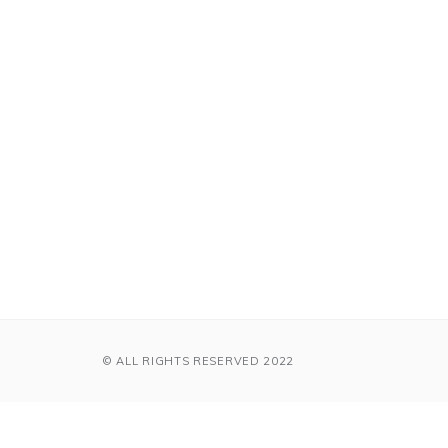
© ALL RIGHTS RESERVED 2022