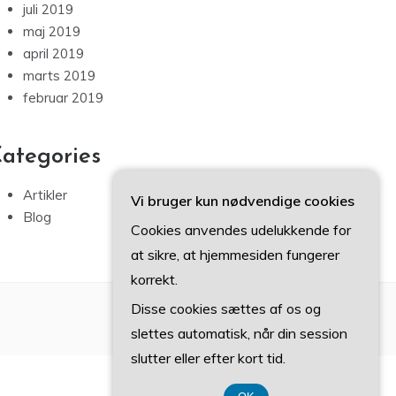
juli 2019
maj 2019
april 2019
marts 2019
februar 2019
ategories
Artikler
Vi bruger kun nødvendige cookies
Blog
Cookies anvendes udelukkende for
at sikre, at hjemmesiden fungerer
korrekt.
Disse cookies sættes af os og
slettes automatisk, når din session
slutter eller efter kort tid.