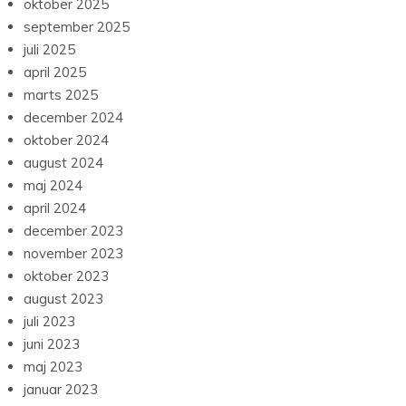
oktober 2025
september 2025
juli 2025
april 2025
marts 2025
december 2024
oktober 2024
august 2024
maj 2024
april 2024
december 2023
november 2023
oktober 2023
august 2023
juli 2023
juni 2023
maj 2023
januar 2023