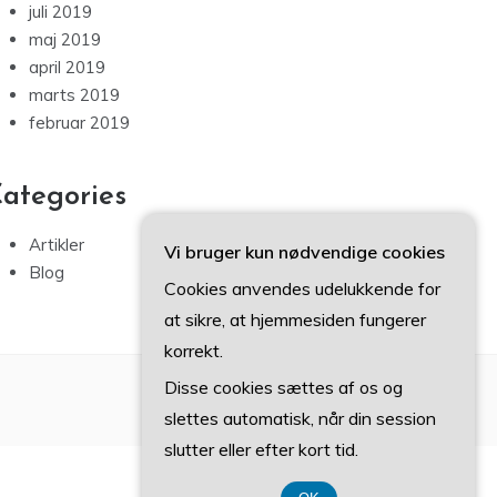
juli 2019
maj 2019
april 2019
marts 2019
februar 2019
ategories
Artikler
Vi bruger kun nødvendige cookies
Blog
Cookies anvendes udelukkende for
at sikre, at hjemmesiden fungerer
korrekt.
Disse cookies sættes af os og
slettes automatisk, når din session
slutter eller efter kort tid.