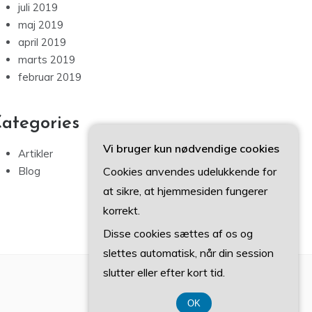
juli 2019
maj 2019
april 2019
marts 2019
februar 2019
ategories
Vi bruger kun nødvendige cookies
Artikler
Cookies anvendes udelukkende for
Blog
at sikre, at hjemmesiden fungerer
korrekt.
Disse cookies sættes af os og
slettes automatisk, når din session
slutter eller efter kort tid.
OK