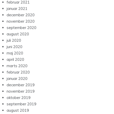
februar 2021
januar 2021
december 2020
november 2020
september 2020
august 2020
juli 2020
juni 2020
maj 2020
april 2020
marts 2020
februar 2020
januar 2020
december 2019
november 2019
oktober 2019
september 2019
august 2019