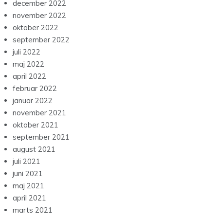
december 2022
november 2022
oktober 2022
september 2022
juli 2022
maj 2022
april 2022
februar 2022
januar 2022
november 2021
oktober 2021
september 2021
august 2021
juli 2021
juni 2021
maj 2021
april 2021
marts 2021