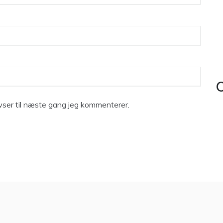
C
ser til næste gang jeg kommenterer.