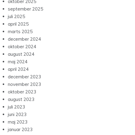
oktober 2025
september 2025
juli 2025
april 2025
marts 2025
december 2024
oktober 2024
august 2024
maj 2024
april 2024
december 2023
november 2023
oktober 2023
august 2023
juli 2023
juni 2023
maj 2023
januar 2023