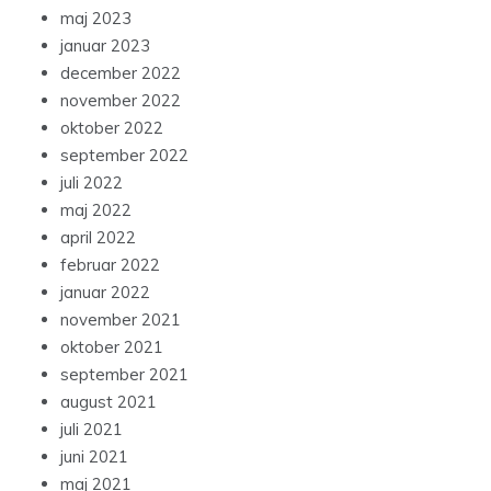
maj 2023
januar 2023
december 2022
november 2022
oktober 2022
september 2022
juli 2022
maj 2022
april 2022
februar 2022
januar 2022
november 2021
oktober 2021
september 2021
august 2021
juli 2021
juni 2021
maj 2021