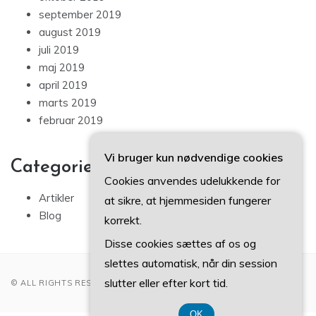
september 2019
august 2019
juli 2019
maj 2019
april 2019
marts 2019
februar 2019
Vi bruger kun nødvendige cookies
Categories
Cookies anvendes udelukkende for
Artikler
at sikre, at hjemmesiden fungerer
Blog
korrekt.
Disse cookies sættes af os og
slettes automatisk, når din session
slutter eller efter kort tid.
© ALL RIGHTS RESERVED 2022
OK