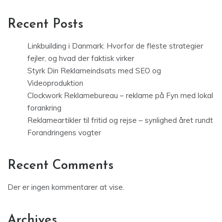
Recent Posts
Linkbuilding i Danmark: Hvorfor de fleste strategier
fejler, og hvad der faktisk virker
Styrk Din Reklameindsats med SEO og
Videoproduktion
Clockwork Reklamebureau – reklame på Fyn med lokal
forankring
Reklameartikler til fritid og rejse – synlighed året rundt
Forandringens vogter
Recent Comments
Der er ingen kommentarer at vise.
Archives