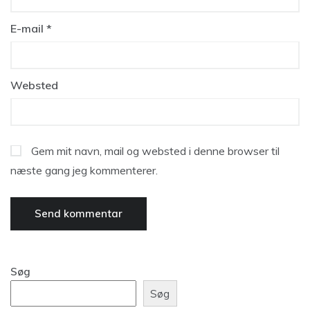
E-mail
*
Websted
Gem mit navn, mail og websted i denne browser til
næste gang jeg kommenterer.
Søg
Søg