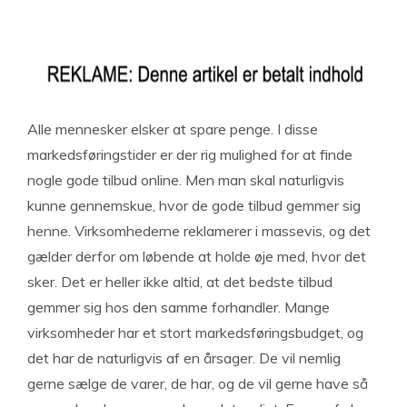
Alle mennesker elsker at spare penge. I disse
markedsføringstider er der rig mulighed for at finde
nogle gode tilbud online. Men man skal naturligvis
kunne gennemskue, hvor de gode tilbud gemmer sig
henne. Virksomhederne reklamerer i massevis, og det
gælder derfor om løbende at holde øje med, hvor det
sker. Det er heller ikke altid, at det bedste tilbud
gemmer sig hos den samme forhandler. Mange
virksomheder har et stort markedsføringsbudget, og
det har de naturligvis af en årsager. De vil nemlig
gerne sælge de varer, de har, og de vil gerne have så