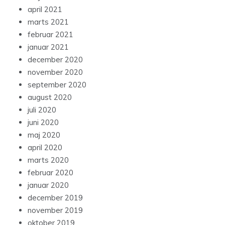
april 2021
marts 2021
februar 2021
januar 2021
december 2020
november 2020
september 2020
august 2020
juli 2020
juni 2020
maj 2020
april 2020
marts 2020
februar 2020
januar 2020
december 2019
november 2019
oktober 2019