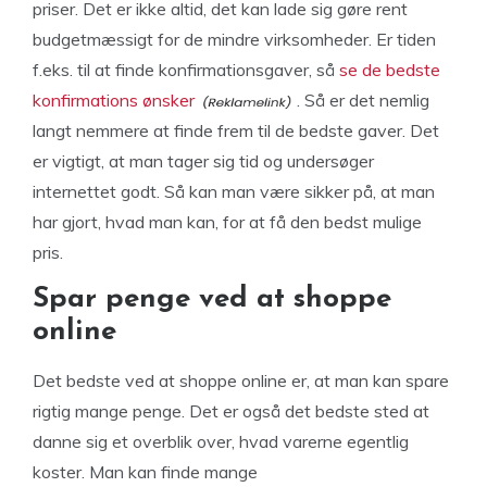
priser. Det er ikke altid, det kan lade sig gøre rent
budgetmæssigt for de mindre virksomheder. Er tiden
f.eks. til at finde konfirmationsgaver, så
se de bedste
konfirmations ønsker
. Så er det nemlig
langt nemmere at finde frem til de bedste gaver. Det
er vigtigt, at man tager sig tid og undersøger
internettet godt. Så kan man være sikker på, at man
har gjort, hvad man kan, for at få den bedst mulige
pris.
Spar penge ved at shoppe
online
Det bedste ved at shoppe online er, at man kan spare
rigtig mange penge. Det er også det bedste sted at
danne sig et overblik over, hvad varerne egentlig
koster. Man kan finde mange