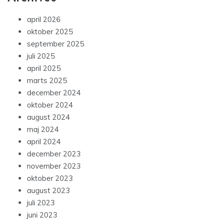
april 2026
oktober 2025
september 2025
juli 2025
april 2025
marts 2025
december 2024
oktober 2024
august 2024
maj 2024
april 2024
december 2023
november 2023
oktober 2023
august 2023
juli 2023
juni 2023