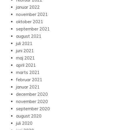
januar 2022
november 2021
oktober 2021
september 2021
august 2021
juli 2021
juni 2021
maj 2021
april 2021
marts 2021
februar 2021
januar 2021
december 2020
november 2020
september 2020
august 2020
juli 2020