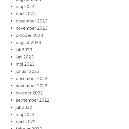
maj 2024
april 2024
december 2023
november 2023
oktober 2023
august 2023
juli 2023
juni 2023
maj 2023
januar 2023
december 2022
november 2022
oktober 2022
september 2022
juli 2022
maj 2022
april 2022
februar 2022