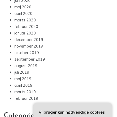
juni 2020
maj 2020
april 2020
marts 2020
februar 2020
januar 2020
december 2019
november 2019
oktober 2019
september 2019
august 2019
juli 2019
maj 2019
april 2019
marts 2019
februar 2019
Vi bruger kun nødvendige cookies
Categories