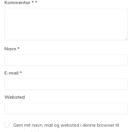
Kommentar
*
Navn
*
E-mail
*
Websted
Gem mit navn, mail og websted i denne browser til