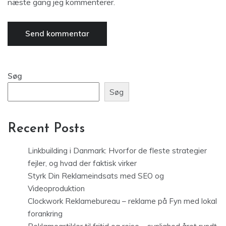
næste gang jeg kommenterer.
Søg
Søg
Recent Posts
Linkbuilding i Danmark: Hvorfor de fleste strategier
fejler, og hvad der faktisk virker
Styrk Din Reklameindsats med SEO og
Videoproduktion
Clockwork Reklamebureau – reklame på Fyn med lokal
forankring