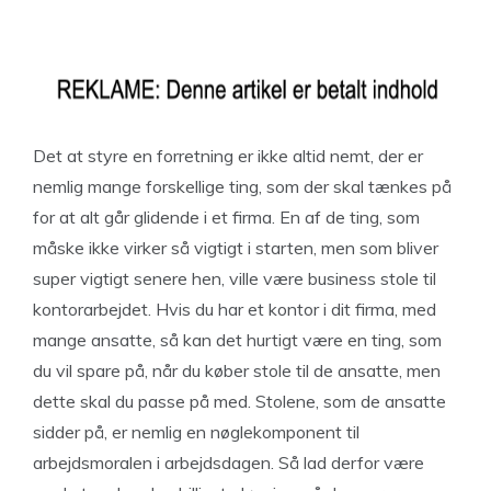
Det at styre en forretning er ikke altid nemt, der er
nemlig mange forskellige ting, som der skal tænkes på
for at alt går glidende i et firma. En af de ting, som
måske ikke virker så vigtigt i starten, men som bliver
super vigtigt senere hen, ville være business stole til
kontorarbejdet. Hvis du har et kontor i dit firma, med
mange ansatte, så kan det hurtigt være en ting, som
du vil spare på, når du køber stole til de ansatte, men
dette skal du passe på med. Stolene, som de ansatte
sidder på, er nemlig en nøglekomponent til
arbejdsmoralen i arbejdsdagen. Så lad derfor være