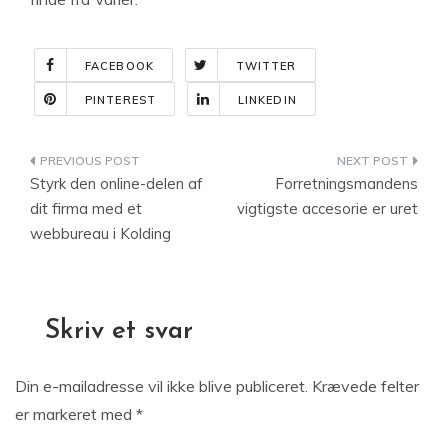
FACEBOOK
TWITTER
PINTEREST
LINKEDIN
Indlægsnavigation
Styrk den online-delen af
Forretningsmandens
dit firma med et
vigtigste accesorie er uret
webbureau i Kolding
Skriv et svar
Din e-mailadresse vil ikke blive publiceret.
Krævede felter
er markeret med
*